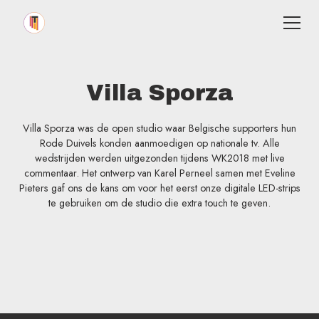
Villa Sporza
Villa Sporza was de open studio waar Belgische supporters hun
Rode Duivels konden aanmoedigen op nationale tv. Alle
wedstrijden werden uitgezonden tijdens WK2018 met live
commentaar. Het ontwerp van Karel Perneel samen met Eveline
Pieters gaf ons de kans om voor het eerst onze digitale LED-strips
te gebruiken om de studio die extra touch te geven.