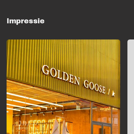
Impressie