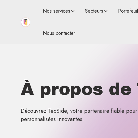
Nos services
Secteurs
Portefeuil
Nous contacter
À propos de
Découvrez TecSide, votre partenaire fiable pour d
personnalisées innovantes.