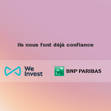
Ils nous font déjà confiance