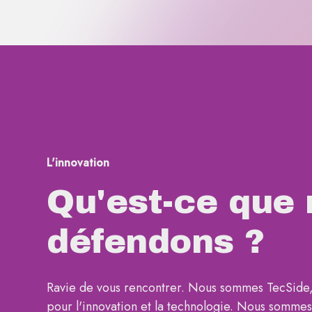
L'innovation
Qu'est-ce que
défendons ?
Ravie de vous rencontrer. Nous sommes TecSide,
pour l'innovation et la technologie. Nous sommes