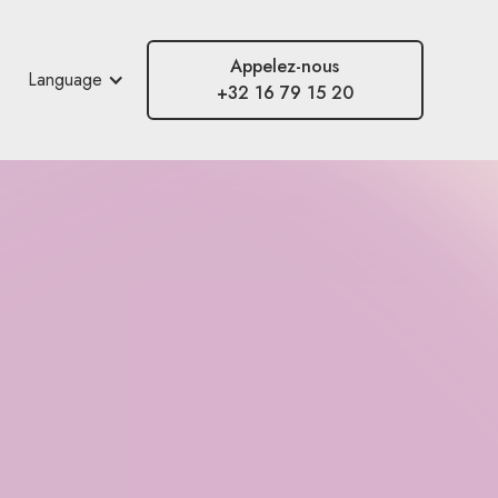
Appelez-nous
Language
+32 16 79 15 20