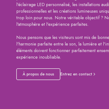
l'éclairage LED personnalisé, les installations aud
professionnelles et les créations lumineuses uniq
trop loin pour nous. Notre véritable objectif ? N
l'atmosphère et l'expérience parfaites.
Nous pensons que les visiteurs sont mis de bonn
l'harmonie parfaite entre le son, la lumière et l'in
éléments doivent fonctionner parfaitement ense
expérience inoubliable.
À propos de nous
Entrez en contact