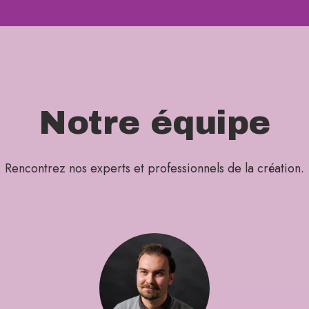
Notre équipe
Rencontrez nos experts et professionnels de la création.