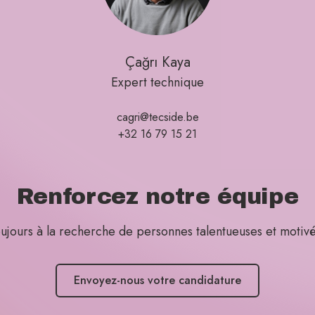
Çağrı Kaya
Expert technique
cagri@tecside.be
+32 16 79 15 21
Renforcez notre équipe
ujours à la recherche de personnes talentueuses et motiv
Envoyez-nous votre candidature