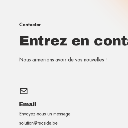
Contacter
Entrez en cont
Nous aimerions avoir de vos nouvelles !
Email
Envoyez-nous un message
solution@tecside.be