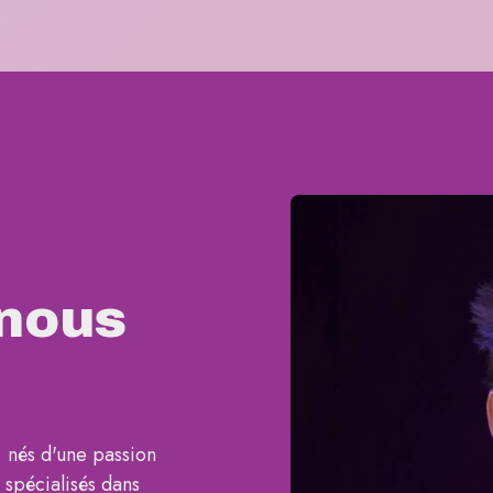
 nous
 nés d'une passion
 spécialisés dans