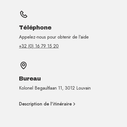
Téléphone
Appelez-nous pour obtenir de l'aide
+32 (0) 16 79 15 20
Bureau
Kolonel Begaultlaan 11, 3012 Louvain
Description de l'itinéraire