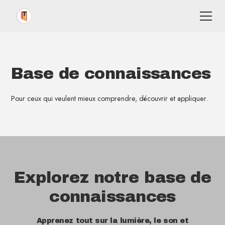
Base de connaissances
Pour ceux qui veulent mieux comprendre, découvrir et appliquer.
Explorez notre base de
connaissances
Apprenez tout sur la lumière, le son et