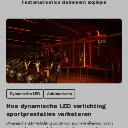
l'automatisation clairement expliqué
Dynamische LED
Automatisatie
Hoe dynamische LED verlichting
sportprestaties verbeteren
Dynamische LED verlichting zorgt voor positieve afleiding tijdens