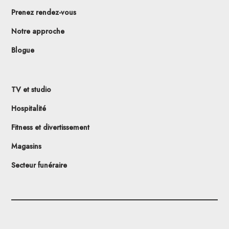
Prenez rendez-vous
Notre approche
Blogue
TV et studio
Hospitalité
Fitness et divertissement
Magasins
Secteur funéraire