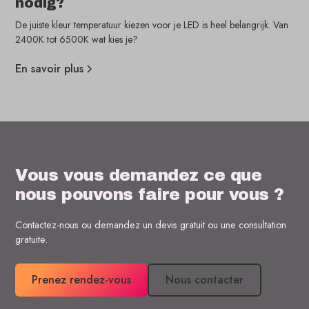
nodig?
De juiste kleur temperatuur kiezen voor je LED is heel belangrijk. Van
2400K tot 6500K wat kies je?
En savoir plus
Vous vous demandez ce que
nous pouvons faire pour vous ?
Contactez-nous ou demandez un devis gratuit ou une consultation
gratuite.
Prenez rendez-vous
Nous contacter