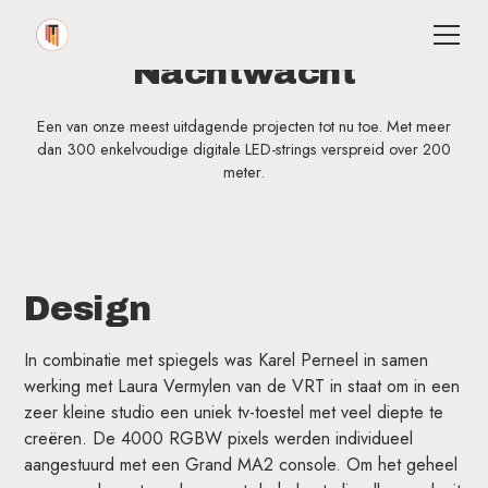
Nachtwacht
Een van onze meest uitdagende projecten tot nu toe. Met meer
dan 300 enkelvoudige digitale LED-strings verspreid over 200
meter.
Design
In combinatie met spiegels was Karel Perneel in samen
werking met Laura Vermylen van de VRT in staat om in een
zeer kleine studio een uniek tv-toestel met veel diepte te
creëren. De 4000 RGBW pixels werden individueel
aangestuurd met een Grand MA2 console. Om het geheel