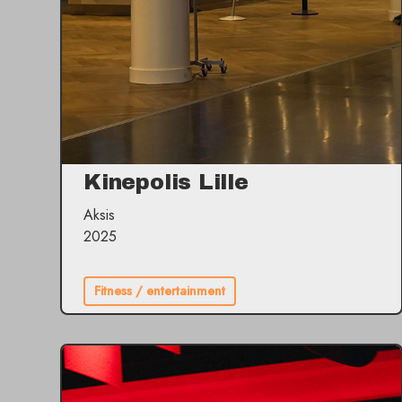
Kinepolis Lille
Aksis
2025
Fitness / entertainment